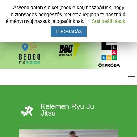
A weboldalon sütiket (cookie-kat) használunk, hogy
biztonságos böngészés mellett a legjobb felhasználói
élményt nyújthassuk látogatóinknak.
Süti beállítások
ELFOGADÁS
Kelemen Ryu Ju
Jitsu