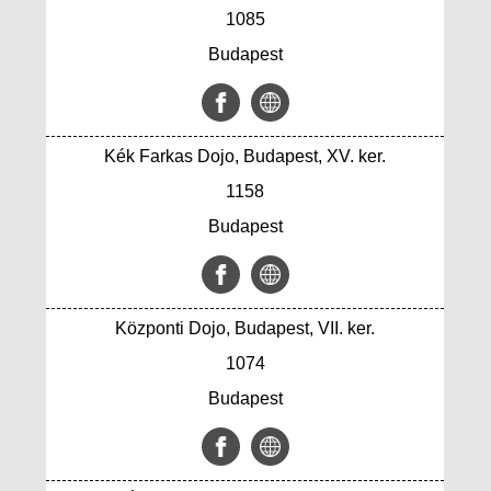
1085
Budapest
Kék Farkas Dojo, Budapest, XV. ker.
1158
Budapest
Központi Dojo, Budapest, VII. ker.
1074
Budapest