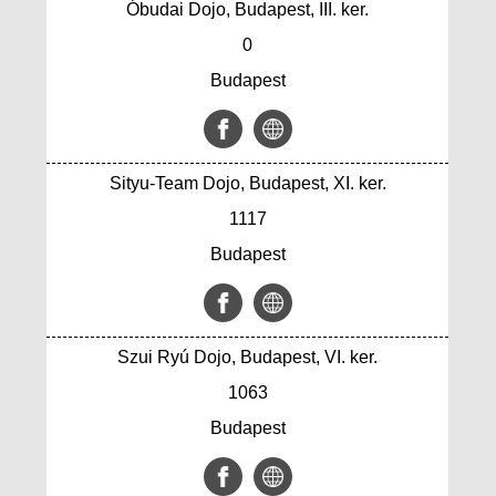
Óbudai Dojo, Budapest, III. ker.
0
Budapest
Sityu-Team Dojo, Budapest, XI. ker.
1117
Budapest
Szui Ryú Dojo, Budapest, VI. ker.
1063
Budapest