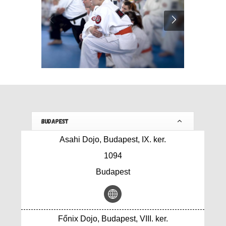
BUDAPEST
Asahi Dojo, Budapest, IX. ker.
1094
Budapest
Főnix Dojo, Budapest, VIII. ker.