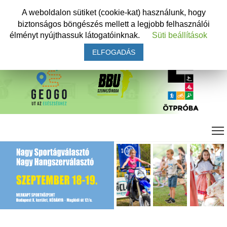
A weboldalon sütiket (cookie-kat) használunk, hogy
biztonságos böngészés mellett a legjobb felhasználói
élményt nyújthassuk látogatóinknak.
Süti beállítások
ELFOGADÁS