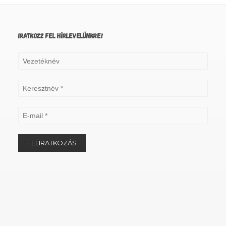
IRATKOZZ FEL HÍRLEVELÜNKRE!