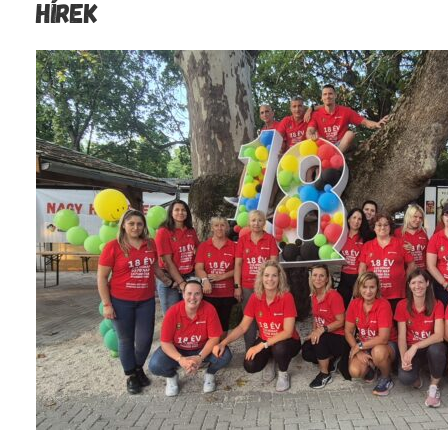
HÍREK