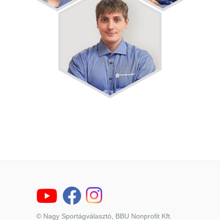
© Nagy Sportágválasztó, BBU Nonprofit Kft.