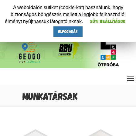
A weboldalon sütiket (cookie-kat) használunk, hogy
biztonságos böngészés mellett a legjobb felhasználói
Süti beállítások
élményt nyújthassuk látogatóinknak.
ELFOGADÁS
MUNKATÁRSAK