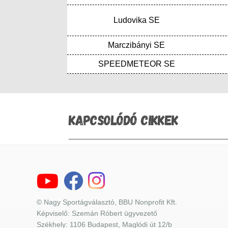
Ludovika SE
Marczibányi SE
SPEEDMETEOR SE
KAPCSOLÓDÓ CIKKEK
© Nagy Sportágválasztó, BBU Nonprofit Kft.
Képviselő: Szemán Róbert ügyvezető
Székhely: 1106 Budapest, Maglódi út 12/b