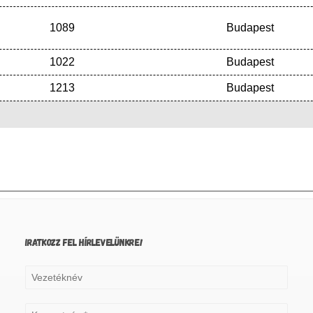
1089
Budapest
1022
Budapest
1213
Budapest
IRATKOZZ FEL HÍRLEVELÜNKRE!