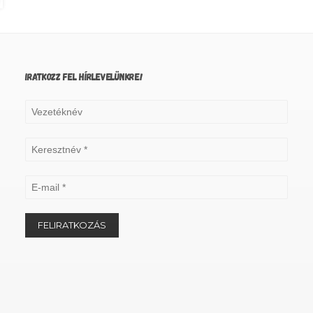
IRATKOZZ FEL HÍRLEVELÜNKRE!