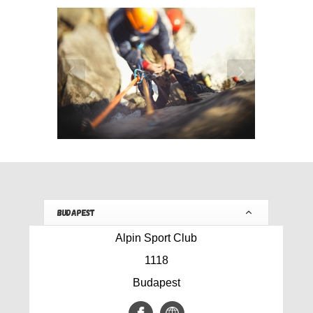
BUDAPEST
Alpin Sport Club
1118
Budapest