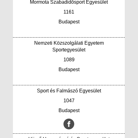
Mormota Szabadidősport Egyesület
1161
Budapest
Nemzeti Közszolgálati Egyetem
Sportegyesület
1089
Budapest
Sport és Falmászó Egyesület
1047
Budapest