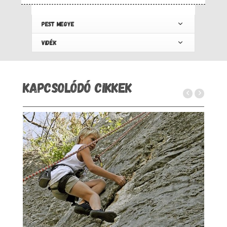
PEST MEGYE
VIDÉK
KAPCSOLÓDÓ CIKKEK