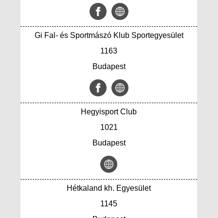
Gi Fal- és Sportmászó Klub Sportegyesület
1163
Budapest
Hegyisport Club
1021
Budapest
Hétkaland kh. Egyesület
1145