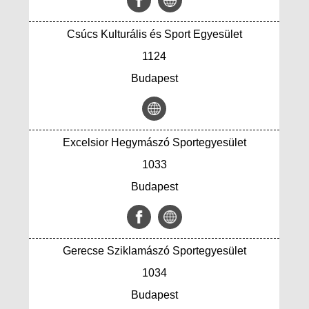
Csúcs Kulturális és Sport Egyesület
1124
Budapest
Excelsior Hegymászó Sportegyesület
1033
Budapest
Gerecse Sziklamászó Sportegyesület
1034
Budapest