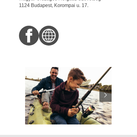
1124 Budapest, Korompai u. 17.