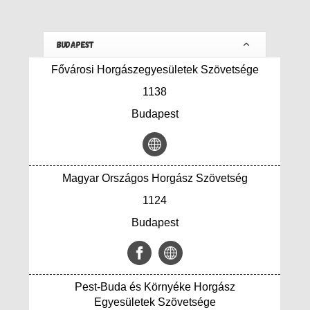
BUDAPEST
Fővárosi Horgászegyesületek Szövetsége
1138
Budapest
Magyar Országos Horgász Szövetség
1124
Budapest
Pest-Buda és Környéke Horgász
Egyesületek Szövetsége