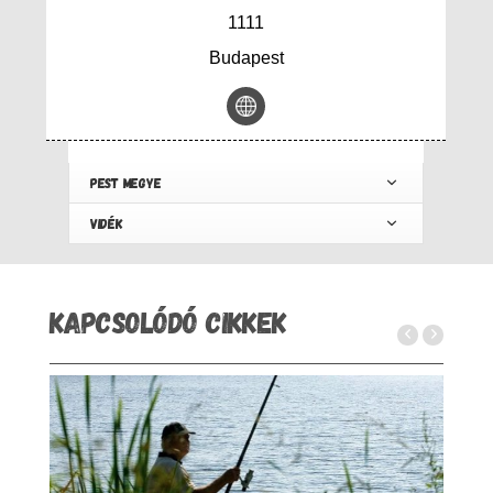
1111
Budapest
PEST MEGYE
VIDÉK
KAPCSOLÓDÓ CIKKEK