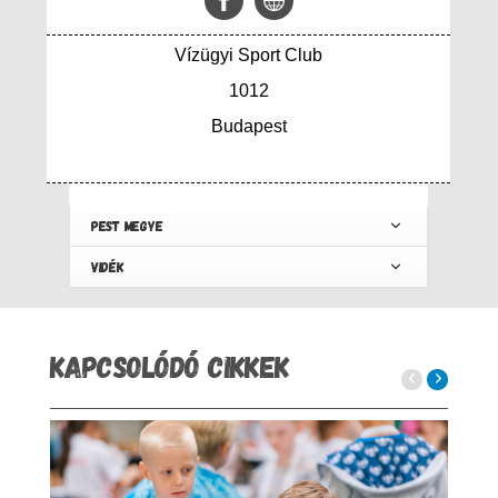
Vízügyi Sport Club
1012
Budapest
PEST MEGYE
VIDÉK
KAPCSOLÓDÓ CIKKEK