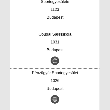
Sportegyesülete
1123
Budapest
Óbudai Sakkiskola
1031
Budapest
Pénzügyőr Sportegyesület
1026
Budapest