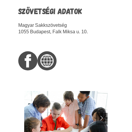
SZÖVETSÉGI ADATOK
Magyar Sakkszövetség
1055 Budapest, Falk Miksa u. 10.