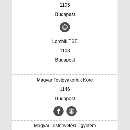
1105
Budapest
Lombik TSE
1103
Budapest
Magyar Testgyakorlók Köre
1146
Budapest
Magyar Testnevelési Egyetem