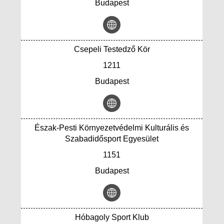
Budapest
Csepeli Testedző Kör
1211
Budapest
Észak-Pesti Környezetvédelmi Kulturális és
Szabadidősport Egyesület
1151
Budapest
Hóbagoly Sport Klub