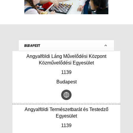
BUDAPEST
Angyalföldi Láng Művelődési Központ
Közművelődési Egyesület
1139
Budapest
Angyalföldi Természetbarát és Testedző
Egyesület
1139