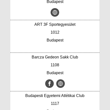
Budapest
ART 3F Sportegyesület
1012
Budapest
Barcza Gedeon Sakk Club
1108
Budapest
Budapesti Egyetemi Atlétikai Club
1117