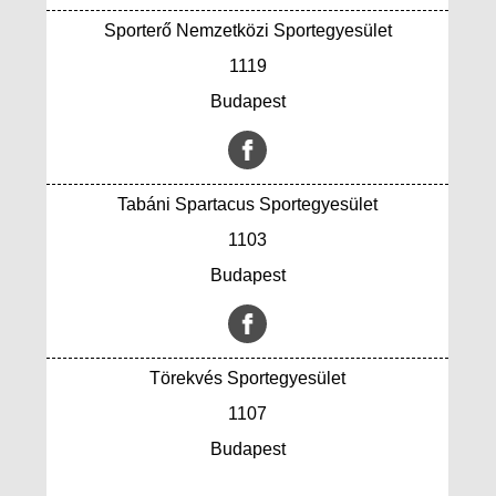
Sporterő Nemzetközi Sportegyesület
1119
Budapest
Tabáni Spartacus Sportegyesület
1103
Budapest
Törekvés Sportegyesület
1107
Budapest