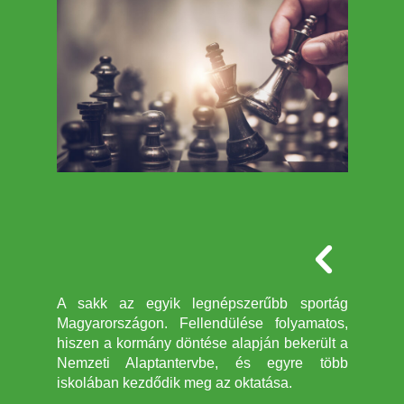
A sakk az egyik legnépszerűbb sportág
Magyarországon. Fellendülése folyamatos,
hiszen a kormány döntése alapján bekerült a
Nemzeti Alaptantervbe, és egyre több
iskolában kezdődik meg az oktatása.