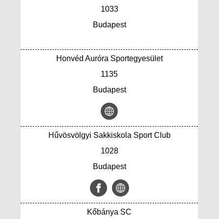
1033
Budapest
Honvéd Auróra Sportegyesület
1135
Budapest
Hűvösvölgyi Sakkiskola Sport Club
1028
Budapest
Kőbánya SC