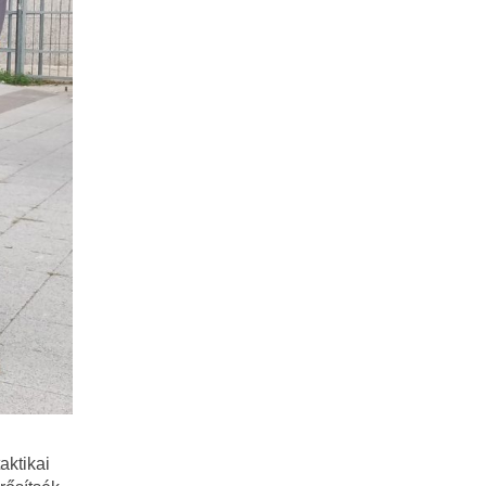
aktikai