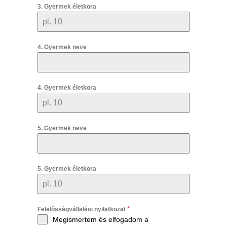
3. Gyermek életkora
4. Gyermek neve
4. Gyermek életkora
5. Gyermek neve
5. Gyermek életkora
*
Felelősségvállalási nyilatkozat
Megismertem és elfogadom a