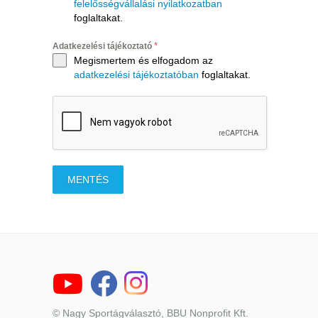
felelősségvállalási nyilatkozatban
foglaltakat.
*
Adatkezelési tájékoztató
Megismertem és elfogadom az
adatkezelési tájékoztatóban
foglaltakat.
MENTÉS
© Nagy Sportágválasztó, BBU Nonprofit Kft.