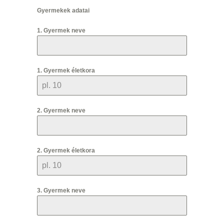
Gyermekek adatai
1. Gyermek neve
1. Gyermek életkora
2. Gyermek neve
2. Gyermek életkora
3. Gyermek neve