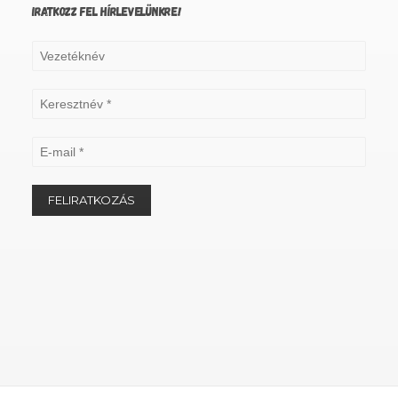
IRATKOZZ FEL HÍRLEVELÜNKRE!