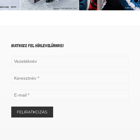
IRATKOZZ FEL HÍRLEVELÜNKRE!