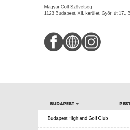
Magyar Golf Szövetség
1123 Budapest, XII. kerület, Győri út 17., B
Budapest
Pes
Budapest Highland Golf Club