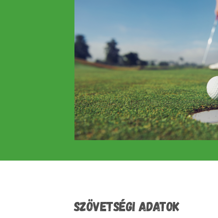
SZÖVETSÉGI ADATOK