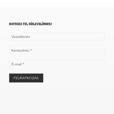
IRATKOZZ FEL HÍRLEVELÜNKRE!