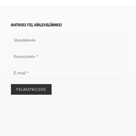
IRATKOZZ FEL HÍRLEVELÜNKRE!