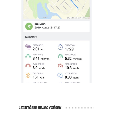
LEGUTÓBBI BEJEGYZÉSEK