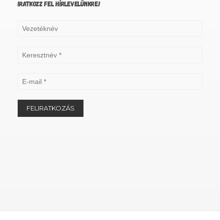
IRATKOZZ FEL HÍRLEVELÜNKRE!