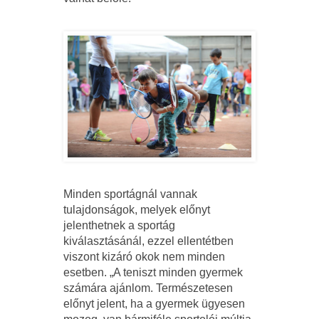
Minden sportágnál vannak
tulajdonságok, melyek előnyt
jelenthetnek a sportág
kiválasztásánál, ezzel ellentétben
viszont kizáró okok nem minden
esetben. „A teniszt minden gyermek
számára ajánlom. Természetesen
előnyt jelent, ha a gyermek ügyesen