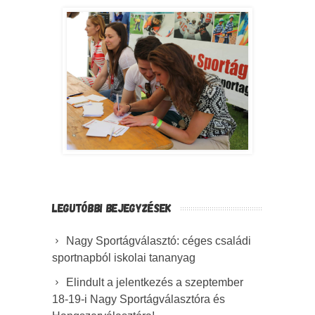
LEGUTÓBBI BEJEGYZÉSEK
Nagy Sportágválasztó: céges családi
sportnapból iskolai tananyag
Elindult a jelentkezés a szeptember
18-19-i Nagy Sportágválasztóra és