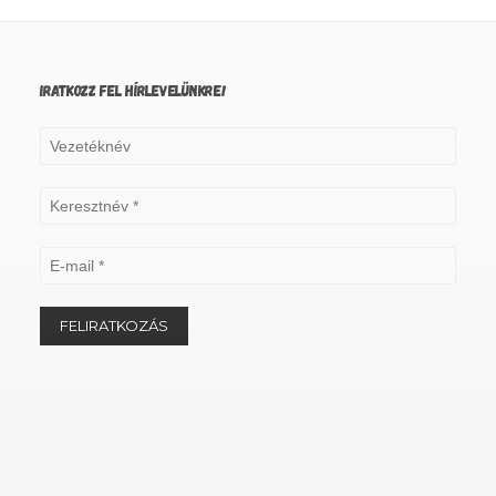
IRATKOZZ FEL HÍRLEVELÜNKRE!