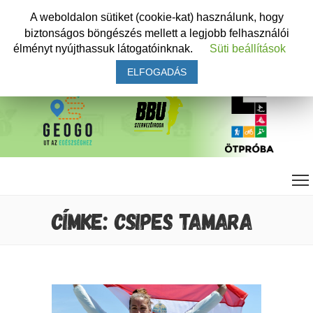
A weboldalon sütiket (cookie-kat) használunk, hogy
biztonságos böngészés mellett a legjobb felhasználói
élményt nyújthassuk látogatóinknak.
Süti beállítások
ELFOGADÁS
CÍMKE: CSIPES TAMARA