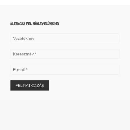
IRATKOZZ FEL HÍRLEVELÜNKRE!