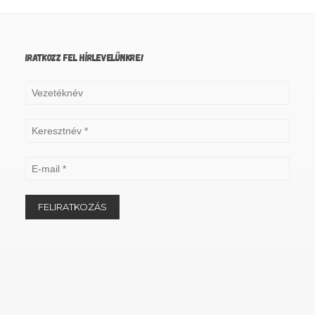
IRATKOZZ FEL HÍRLEVELÜNKRE!