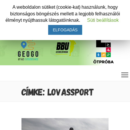
A weboldalon sütiket (cookie-kat) használunk, hogy
biztonságos böngészés mellett a legjobb felhasználói
élményt nyújthassuk látogatóinknak.
Süti beállítások
ELFOGADÁS
CÍMKE: LOVASSPORT