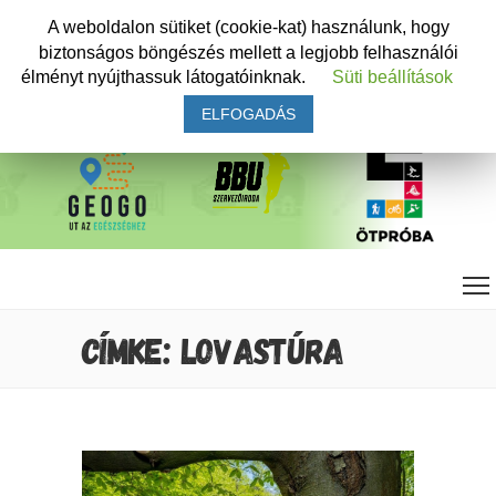
A weboldalon sütiket (cookie-kat) használunk, hogy
biztonságos böngészés mellett a legjobb felhasználói
élményt nyújthassuk látogatóinknak.
Süti beállítások
ELFOGADÁS
CÍMKE: LOVASTÚRA