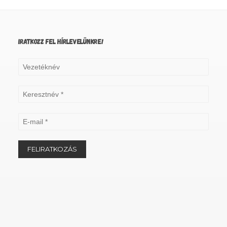
IRATKOZZ FEL HÍRLEVELÜNKRE!