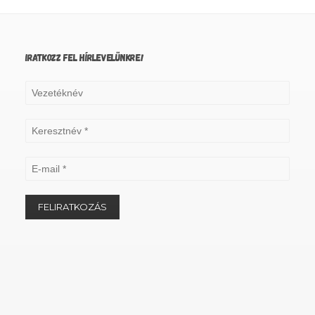
IRATKOZZ FEL HÍRLEVELÜNKRE!