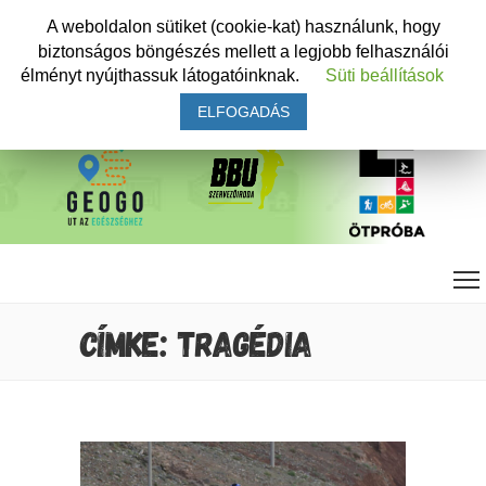
A weboldalon sütiket (cookie-kat) használunk, hogy
biztonságos böngészés mellett a legjobb felhasználói
élményt nyújthassuk látogatóinknak.
Süti beállítások
ELFOGADÁS
CÍMKE: TRAGÉDIA