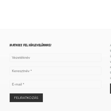
IRATKOZZ FEL HÍRLEVELÜNKRE!