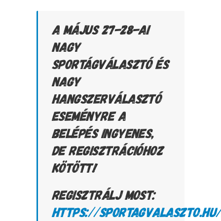
A MÁJUS 27-28-AI
NAGY
SPORTÁGVÁLASZTÓ ÉS
NAGY
HANGSZERVÁLASZTÓ
ESEMÉNYRE A
BELÉPÉS INGYENES,
DE REGISZTRÁCIÓHOZ
KÖTÖTT!
REGISZTRÁLJ MOST:
HTTPS://SPORTAGVALASZTO.HU