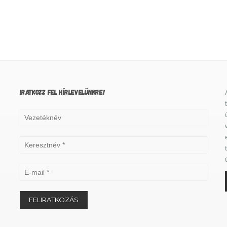
IRATKOZZ FEL HÍRLEVELÜNKRE!