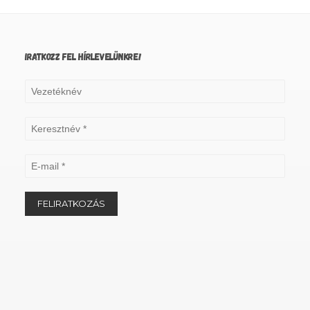
IRATKOZZ FEL HÍRLEVELÜNKRE!