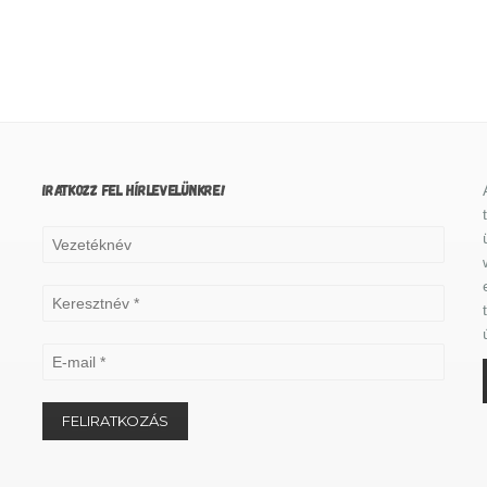
IRATKOZZ FEL HÍRLEVELÜNKRE!