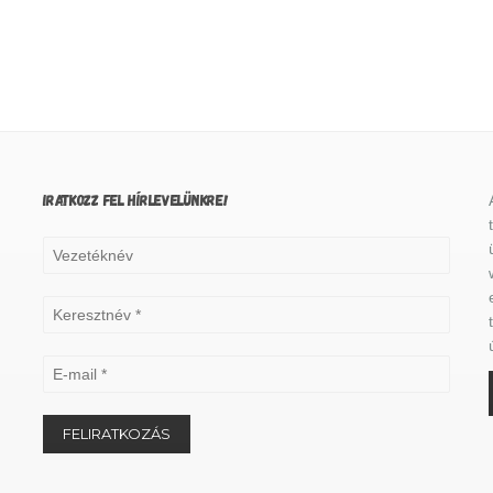
IRATKOZZ FEL HÍRLEVELÜNKRE!