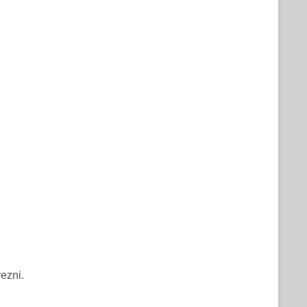
ezni.