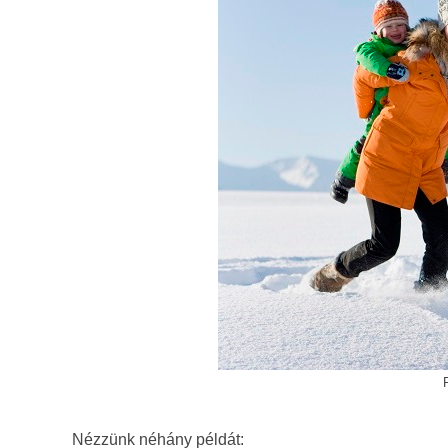
Nézzünk néhány példát: