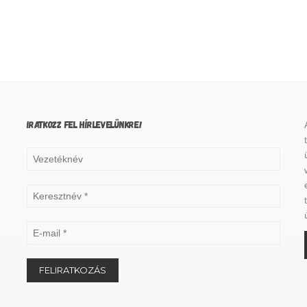
IRATKOZZ FEL HÍRLEVELÜNKRE!