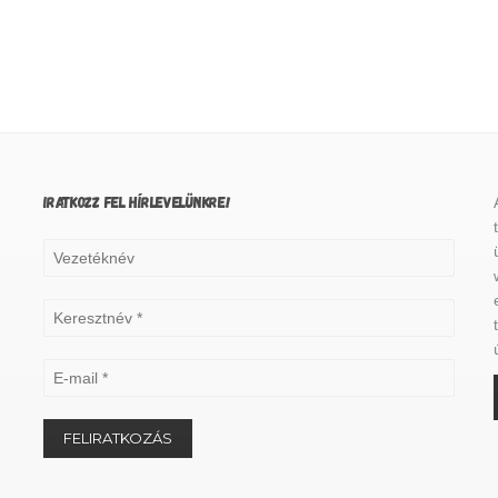
IRATKOZZ FEL HÍRLEVELÜNKRE!