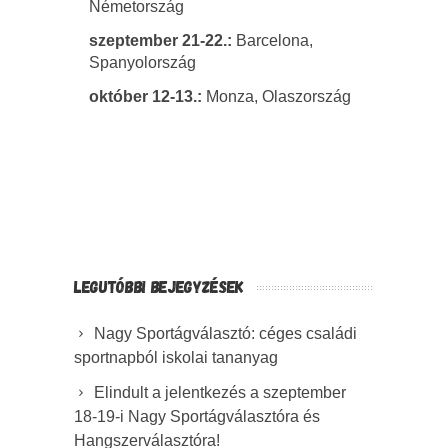
Németország
szeptember 21-22.:
Barcelona,
Spanyolország
október 12-13.:
Monza, Olaszország
LEGUTÓBBI BEJEGYZÉSEK
Nagy Sportágválasztó: céges családi
sportnapból iskolai tananyag
Elindult a jelentkezés a szeptember
18-19-i Nagy Sportágválasztóra és
Hangszerválasztóra!