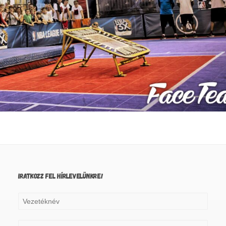
IRATKOZZ FEL HÍRLEVELÜNKRE!