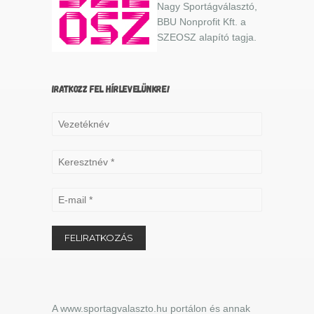
Nagy Sportágválasztó,
BBU Nonprofit Kft. a
SZEOSZ alapító tagja.
IRATKOZZ FEL HÍRLEVELÜNKRE!
A www.sportagvalaszto.hu portálon és annak