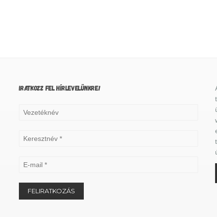
IRATKOZZ FEL HÍRLEVELÜNKRE!