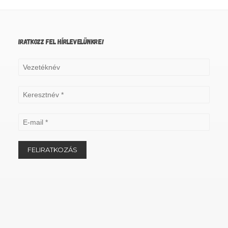
IRATKOZZ FEL HÍRLEVELÜNKRE!