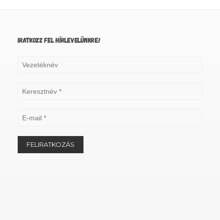
IRATKOZZ FEL HÍRLEVELÜNKRE!