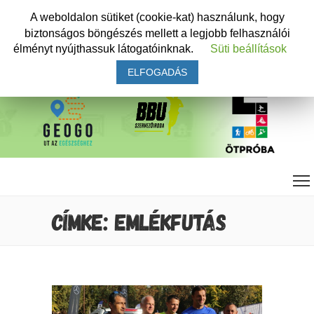
A weboldalon sütiket (cookie-kat) használunk, hogy
biztonságos böngészés mellett a legjobb felhasználói
élményt nyújthassuk látogatóinknak.
Süti beállítások
ELFOGADÁS
CÍMKE: EMLÉKFUTÁS