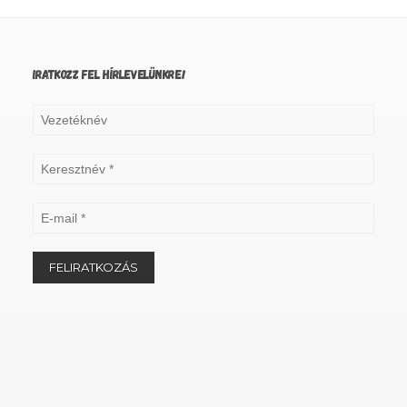
IRATKOZZ FEL HÍRLEVELÜNKRE!