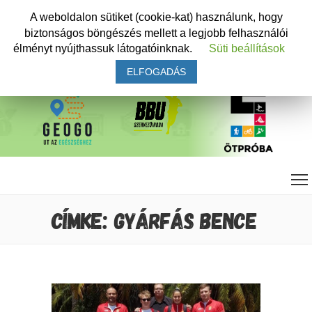
A weboldalon sütiket (cookie-kat) használunk, hogy
biztonságos böngészés mellett a legjobb felhasználói
élményt nyújthassuk látogatóinknak.
Süti beállítások
ELFOGADÁS
CÍMKE: GYÁRFÁS BENCE