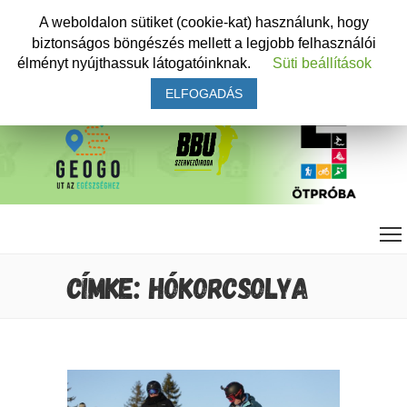
A weboldalon sütiket (cookie-kat) használunk, hogy
biztonságos böngészés mellett a legjobb felhasználói
élményt nyújthassuk látogatóinknak.
Süti beállítások
ELFOGADÁS
CÍMKE: HÓKORCSOLYA