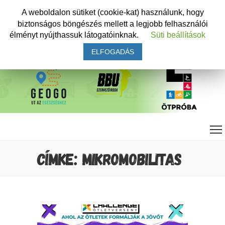
A weboldalon sütiket (cookie-kat) használunk, hogy
biztonságos böngészés mellett a legjobb felhasználói
élményt nyújthassuk látogatóinknak.
Süti beállítások
ELFOGADÁS
CÍMKE: MIKROMOBILITAS