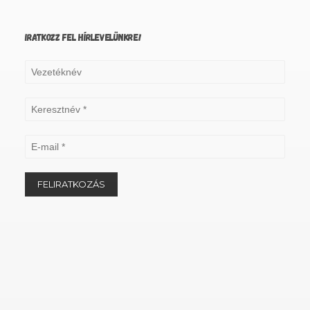
IRATKOZZ FEL HÍRLEVELÜNKRE!